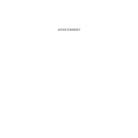
ADVERTISEMENT