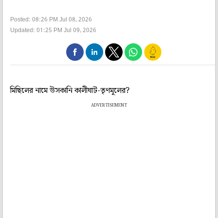
Posted: 08:26 PM Jul 08, 2026
Updated: 01:25 PM Jul 09, 2026
মিছিলের নামে উসকানি কালীঘাট-তৃণমূলের?
ADVERTISEMENT