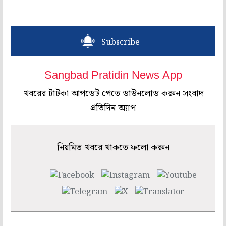
Subscribe
Sangbad Pratidin News App
খবরের টাটকা আপডেট পেতে ডাউনলোড করুন সংবাদ
প্রতিদিন অ্যাপ
নিয়মিত খবরে থাকতে ফলো করুন