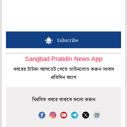
Subscribe
Sangbad Pratidin News App
খবরের টাটকা আপডেট পেতে ডাউনলোড করুন সংবাদ
প্রতিদিন অ্যাপ
নিয়মিত খবরে থাকতে ফলো করুন