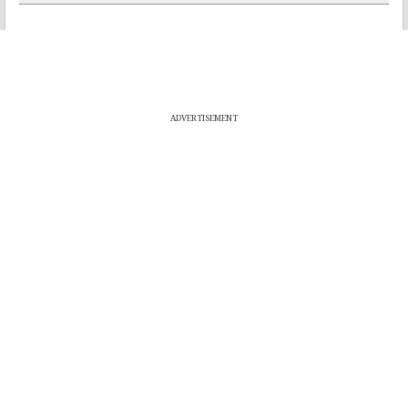
ADVERTISEMENT