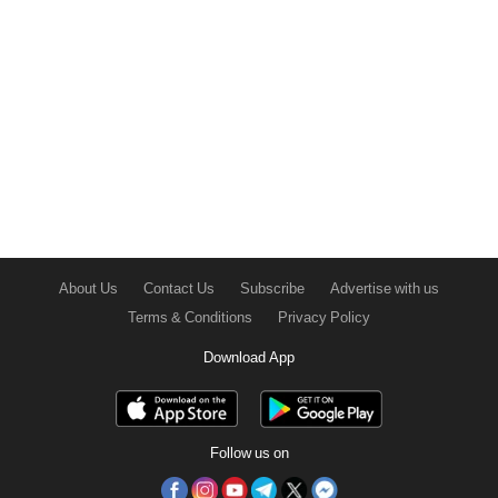
About Us
Contact Us
Subscribe
Advertise with us
Terms & Conditions
Privacy Policy
Download App
Follow us on