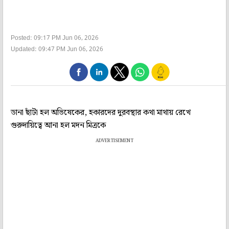
Posted: 09:17 PM Jun 06, 2026
Updated: 09:47 PM Jun 06, 2026
ডানা ছাঁটা হল অভিষেকের, হকারদের দুরবস্থার কথা মাথায় রেখে
গুরুদায়িত্বে আনা হল মদন মিত্রকে
ADVERTISEMENT