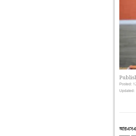
Publis
Posted: 1
Updated:
আরএসএস-