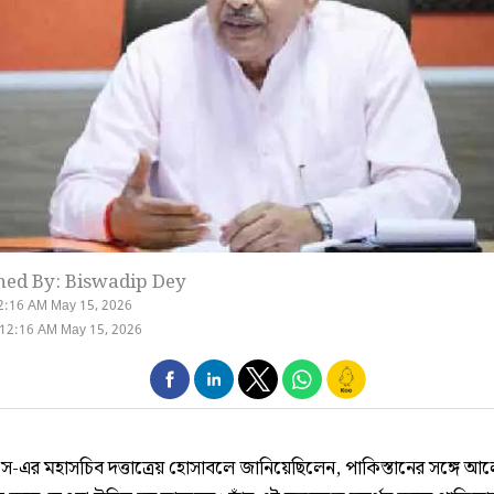
hed By: Biswadip Dey
2:16 AM May 15, 2026
 12:16 AM May 15, 2026
এর মহাসচিব দত্তাত্রেয় হোসাবলে জানিয়েছিলেন, পাকিস্তানের সঙ্গে আ