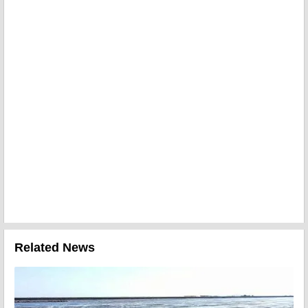
Related News