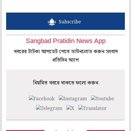
Subscribe
Sangbad Pratidin News App
খবরের টাটকা আপডেট পেতে ডাউনলোড করুন সংবাদ
প্রতিদিন অ্যাপ
নিয়মিত খবরে থাকতে ফলো করুন