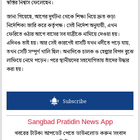
স্বস্তির নিশ্বাস ফেলেছেন।
জানা গিয়েছে, আগের দুর্ঘটনা থেকে শিক্ষা নিয়ে দ্রুত কড়া
নির্দেশিকা জারি করে কর্তৃপক্ষ। সেই নির্দেশ অনুযায়ী, এখন
ফেরিতে ওঠার আগে বাসের সব যাত্রীকে নামিয়ে দেওয়া হয়।
এদিনও তাই হয়। আর সেই কারণেই বাসটি যখন নদীতে পড়ে যায়,
তখন সেটি সম্পূর্ণ খালি ছিল। অন্যদিকে চালক ও হেল্পার বিপদ বুঝে
লাফিয়ে নেমে পড়েন। পরে স্থানীয়দের সহযোগিতায় তাঁদের উদ্ধার
করা হয়।
Subscribe
Sangbad Pratidin News App
খবরের টাটকা আপডেট পেতে ডাউনলোড করুন সংবাদ