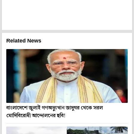
Related News
বাংলাদেশে জুলাই গণঅভ্যুত্থান জাদুঘর থেকে সরল
মোদিবিরোধী আন্দোলনের ছবি!