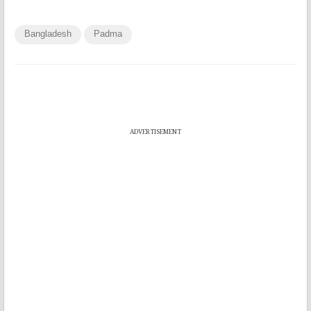
Bangladesh
Padma
ADVERTISEMENT