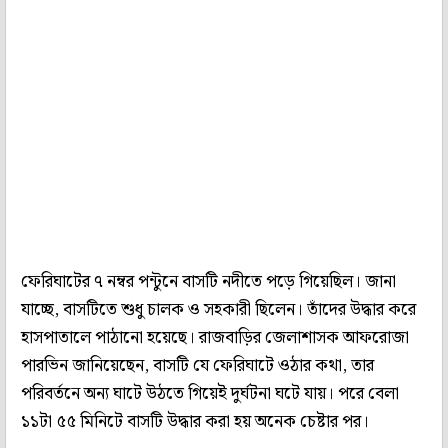
ফেরিঘাটের ৭ নম্বর পন্টুনে বাসটি নদীতে পড়ে গিয়েছিল। জানা
যাচ্ছে, বাসটিতে শুধু চালক ও সহকারী ছিলেন। তাঁদের উদ্ধার করে
হাসপাতালে পাঠানো হয়েছে। রাজবাড়ির জেলাশাসক আফরোজা
পারভিন জানিয়েছেন, বাসটি যে ফেরিঘাটে ওঠার কথা, তার
পরিবর্তনে অন্য ঘাটে উঠতে গিয়েই দুর্ঘটনা ঘটে যায়। পরে বেলা
১১টা ৫৫ মিনিটে বাসটি উদ্ধার করা হয় অনেক চেষ্টার পর।