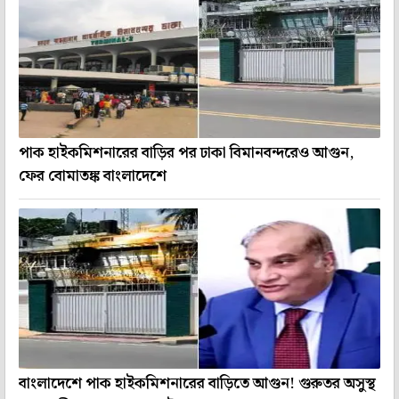
পাক হাইকমিশনারের বাড়ির পর ঢাকা বিমানবন্দরেও আগুন,
ফের বোমাতঙ্ক বাংলাদেশে
বাংলাদেশে পাক হাইকমিশনারের বাড়িতে আগুন! গুরুতর অসুস্থ