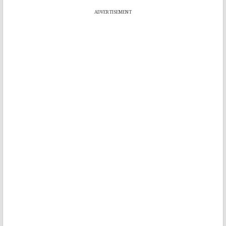
ADVERTISEMENT