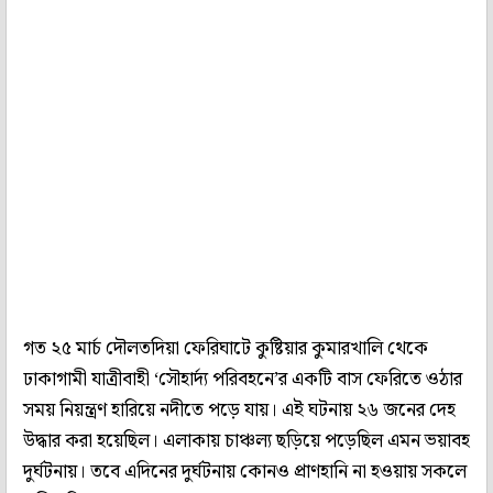
গত ২৫ মার্চ দৌলতদিয়া ফেরিঘাটে কুষ্টিয়ার কুমারখালি থেকে
ঢাকাগামী যাত্রীবাহী ‘সৌহার্দ্য পরিবহনে’র একটি বাস ফেরিতে ওঠার
সময় নিয়ন্ত্রণ হারিয়ে নদীতে পড়ে যায়। এই ঘটনায় ২৬ জনের দেহ
উদ্ধার করা হয়েছিল। এলাকায় চাঞ্চল্য ছড়িয়ে পড়েছিল এমন ভয়াবহ
দুর্ঘটনায়। তবে এদিনের দুর্ঘটনায় কোনও প্রাণহানি না হওয়ায় সকলে