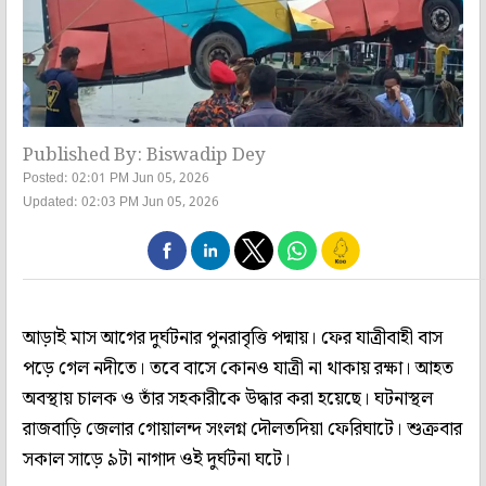
Published By: Biswadip Dey
Posted: 02:01 PM Jun 05, 2026
Updated: 02:03 PM Jun 05, 2026
আড়াই মাস আগের দুর্ঘটনার পুনরাবৃত্তি পদ্মায়। ফের যাত্রীবাহী বাস
পড়ে গেল নদীতে। তবে বাসে কোনও যাত্রী না থাকায় রক্ষা। আহত
অবস্থায় চালক ও তাঁর সহকারীকে উদ্ধার করা হয়েছে। ঘটনাস্থল
রাজবাড়ি জেলার গোয়ালন্দ সংলগ্ন দৌলত‌দিয়া ফেরিঘাটে। শুক্রবার
সকাল সাড়ে ৯টা নাগাদ ওই দুর্ঘটনা ঘটে।