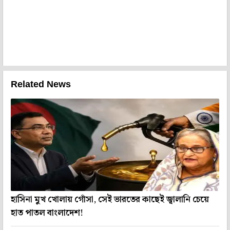
Related News
হাসিনা মুখ খোলায় গোঁসা, সেই ভারতের কাছেই জ্বালানি চেয়ে
হাত পাতল বাংলাদেশ!