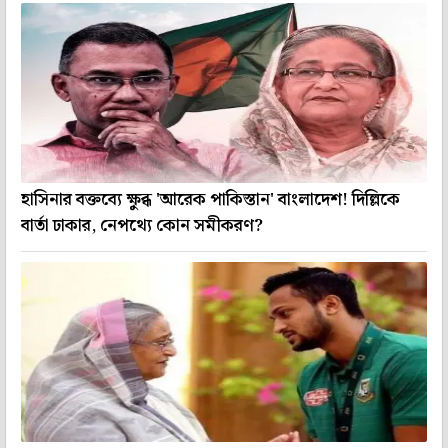
হাসিনার বক্তব্যে ক্ষুব্ধ 'আরেক পাকিস্তান' বাংলাদেশ! দিল্লিকে
বার্তা ঢাকার, নেপথ্যে কোন সমীকরণ?