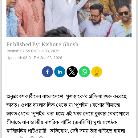
Published By: Kishore Ghosh
Posted: 07:59 PM Jun 03, 2026
Updated: 08:01 PM Jun 03, 2026
অনুপ্রবেশকারীদের বাংলাদেশে 'পুশব্যাকে'র প্রক্রিয়া শুরু করেছে
ভারত। ওপার বাংলার দিক থেকে যা 'পুশইন'। যশোর সীমান্তে
ভারত থেকে 'পুশইন' করা হচ্ছে এই খবর পেয়ে বুধবার বেনাপোলে
সীমান্তে যান জাতীয় নাগরিক পার্টির (এনসিপি) মুখ্য সংগঠক
নাসিরুদ্দিন পাটওয়ারি। অভিযোগ, সেই সময় তাঁর গাড়িতে হামলা