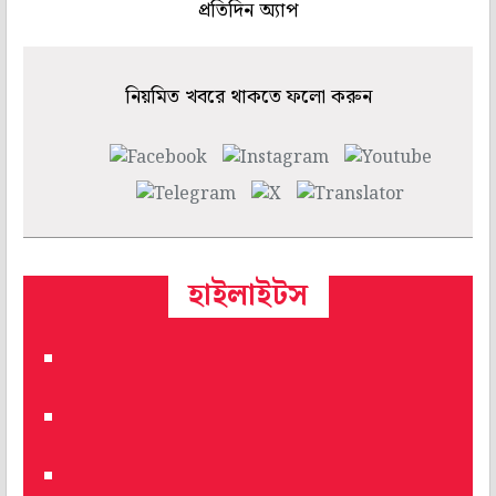
প্রতিদিন অ্যাপ
নিয়মিত খবরে থাকতে ফলো করুন
হাইলাইটস