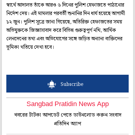
স্বার্থে আদালত তাঁকে আরও ৬ দিনের পুলিশ হেফাজতে পাঠানোর
নির্দেশ দেয়। এই মামলার পরবর্তী শুনানির দিন ধার্য হয়েছে আগামী
১২ জুন। পুলিশ সূত্রে জানা গিয়েছে, অতিরিক্ত হেফাজতের সময়
অভিযুক্তকে জিজ্ঞাসাবাদ করে বিভিন্ন গুরুত্বপূর্ণ নথি, আর্থিক
লেনদেনের তথ্য এবং অভিযোগের সঙ্গে জড়িত অন্যান্য ব্যক্তিদের
ভূমিকা খতিয়ে দেখা হবে।
Subscribe
Sangbad Pratidin News App
খবরের টাটকা আপডেট পেতে ডাউনলোড করুন সংবাদ
প্রতিদিন অ্যাপ