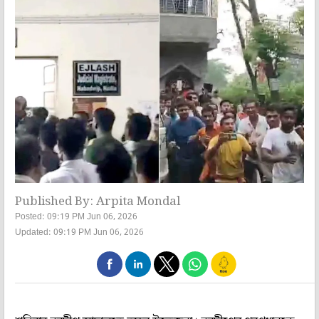
Published By: Arpita Mondal
Posted: 09:19 PM Jun 06, 2026
Updated: 09:19 PM Jun 06, 2026