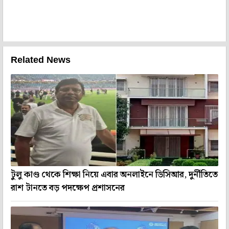
Related News
টুলু কাণ্ড থেকে শিক্ষা নিয়ে এবার অনলাইনে ডিসিআর, দুর্নীতিতে
রাশ টানতে বড় পদক্ষেপ প্রশাসনের