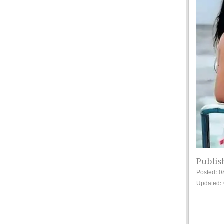
Publis
Posted: 0
Updated: 