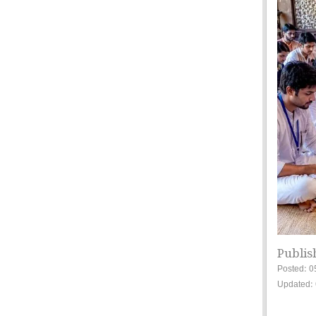
Publis
Posted: 0
Updated: