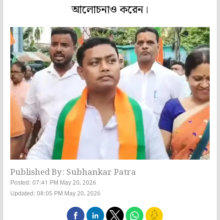
আলোচনাও করেন।
Published By: Subhankar Patra
Posted: 07:41 PM May 20, 2026
Updated: 08:05 PM May 20, 2026