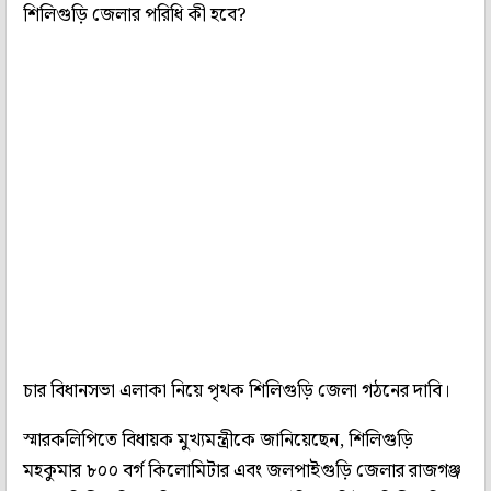
শিলিগুড়ি জেলার পরিধি কী হবে?
চার বিধানসভা এলাকা নিয়ে পৃথক শিলিগুড়ি জেলা গঠনের দাবি।
স্মারকলিপিতে বিধায়ক মুখ্যমন্ত্রীকে জানিয়েছেন, শিলিগুড়ি
মহকুমার ৮০০ বর্গ কিলোমিটার এবং জলপাইগুড়ি জেলার রাজগঞ্জ