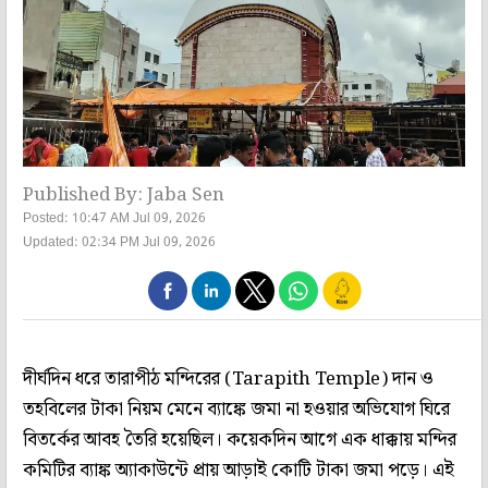
Published By: Jaba Sen
Posted: 10:47 AM Jul 09, 2026
Updated: 02:34 PM Jul 09, 2026
দীর্ঘদিন ধরে তারাপীঠ মন্দিরের (Tarapith Temple) দান ও
তহবিলের টাকা নিয়ম মেনে ব্যাঙ্কে জমা না হওয়ার অভিযোগ ঘিরে
বিতর্কের আবহ তৈরি হয়েছিল। কয়েকদিন আগে এক ধাক্কায় মন্দির
কমিটির ব্যাঙ্ক অ্যাকাউন্টে প্রায় আড়াই কোটি টাকা জমা পড়ে। এই