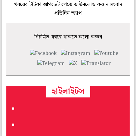
খবরের টাটকা আপডেট পেতে ডাউনলোড করুন সংবাদ
প্রতিদিন অ্যাপ
নিয়মিত খবরে থাকতে ফলো করুন
হাইলাইটস