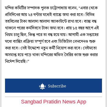
মন্দির কমিটির সম্পাদক পুলক চট্টোপাধ্যায় বলেন, “এবার থেকে
প্রতিদিনের আয় ২৪ ঘণ্টার মধ্যেই ব্যাঙ্কে জমা করা হবে। বিভিন্ন
তহবিলের টাকা আলাদা আলাদা অ্যাকাউন্টে রাখা হবে। ব্যাঙ্ক বন্ধ
থাকলে পরের কর্মদিবসে টাকা জমা হবে। প্রায় ১৫ বছর আগে এই
নিয়ম চালু ছিল, কিন্তু পরে তা বন্ধ হয়ে যায়। আগামী এক সপ্তাহের
মধ্যে ব্যাঙ্কিং প্রক্রিয়া সম্পূর্ণ হবে এবং ডিজিটাল লেনদেনও শুরু
করা হবে। সেই উদ্দেশ্যে নতুন কর্মী নিয়োগ করা হবে। সেইমতো
অসমাপ্ত হয়ে পড়ে থাকা মন্দিরের অফিস তৈরির কাজ শুরু করার
নির্দেশ দিয়েছি।”
Subscribe
Sangbad Pratidin News App