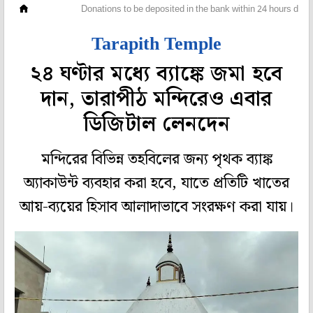
রাজ্য
Donations to be deposited in the bank within 24 hours digit
Tarapith Temple
২৪ ঘণ্টার মধ্যে ব্যাঙ্কে জমা হবে
দান, তারাপীঠ মন্দিরেও এবার
ডিজিটাল লেনদেন
মন্দিরের বিভিন্ন তহবিলের জন্য পৃথক ব্যাঙ্ক
অ্যাকাউন্ট ব্যবহার করা হবে, যাতে প্রতিটি খাতের
আয়-ব্যয়ের হিসাব আলাদাভাবে সংরক্ষণ করা যায়।