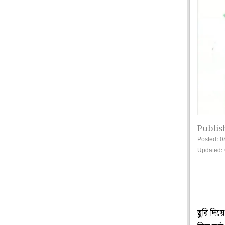
Publis
Posted: 0
Updated: 
ছুরি দি