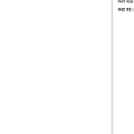
মিল মাঠ 
করা হয়।