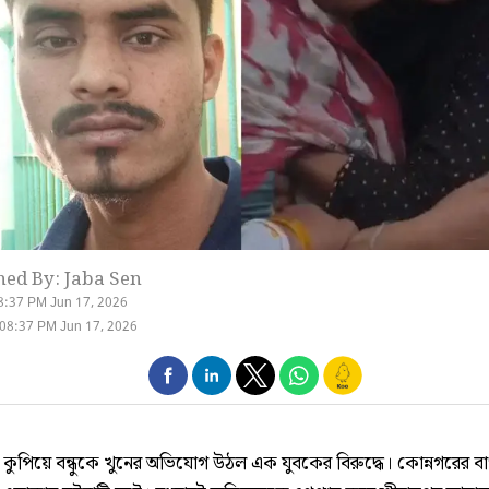
hed By: Jaba Sen
8:37 PM Jun 17, 2026
08:37 PM Jun 17, 2026
য়ে কুপিয়ে বন্ধুকে খুনের অভিযোগ উঠল এক যুবকের বিরুদ্ধে। কোন্নগরের 