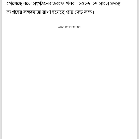
পেয়েছে বলে সংগঠনের তরফে খবর। ২০২৬-২৭ সালে সদস্য
সংগ্রহের লক্ষ্যমাত্রা রাখা হয়েছে প্রায় দেড় লক্ষ।
ADVERTISEMENT