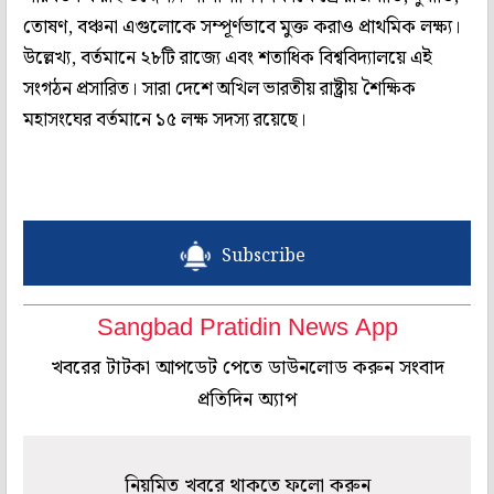
তোষণ, বঞ্চনা এগুলোকে সম্পূর্ণভাবে মুক্ত করাও প্রাথমিক লক্ষ্য।
উল্লেখ্য, বর্তমানে ২৮টি রাজ্যে এবং শতাধিক বিশ্ববিদ্যালয়ে এই
সংগঠন প্রসারিত। সারা দেশে অখিল ভারতীয় রাষ্ট্রীয় শৈক্ষিক
মহাসংঘের বর্তমানে ১৫ লক্ষ সদস্য রয়েছে।
Subscribe
Sangbad Pratidin News App
খবরের টাটকা আপডেট পেতে ডাউনলোড করুন সংবাদ
প্রতিদিন অ্যাপ
নিয়মিত খবরে থাকতে ফলো করুন