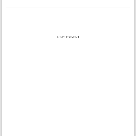
ADVERTISEMENT