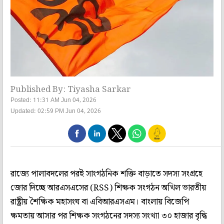
Published By: Tiyasha Sarkar
Posted: 11:31 AM Jun 04, 2026
Updated: 02:59 PM Jun 04, 2026
রাজ্যে পালাবদলের পরই সাংগঠনিক শক্তি বাড়াতে সদস্য সংগ্রহে
জোর দিচ্ছে আরএসএসের (RSS) শিক্ষক সংগঠন অখিল ভারতীয়
রাষ্ট্রীয় শৈক্ষিক মহাসংঘ বা এবিআরএসএম। বাংলায় বিজেপি
ক্ষমতায় আসার পর শিক্ষক সংগঠনের সদস্য সংখ্যা ৩০ হাজার বৃদ্ধি