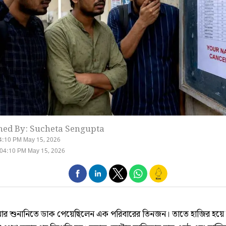
hed By: Sucheta Sengupta
4:10 PM May 15, 2026
 04:10 PM May 15, 2026
শুনানিতে ডাক পেয়েছিলেন এক পরিবারের তিনজন। তাতে হাজির হয়ে 