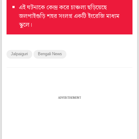
এই ঘটনাকে কেন্দ্র করে চাঞ্চল্য ছড়িয়েছে
জলপাইগুড়ি শহর সংলগ্ন একটি ইংরেজি মাধ্যম
স্কুলে।
Jalpaiguri
Bengali News
ADVERTISEMENT