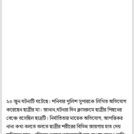
২৩ জুন ঘটনাটি ঘটেছে। শনিবার পুলিশ সুপারকে লিখিত অভিযোগ
করেছেন ছাত্রীর মা। জানান,ঘটনার দিন ক্লাসরুমে ছাত্রীর পিছনের
বেঞ্চে বসেছিল ছাত্রটি। নির্যাতিতার মায়েক অভিযোগ, আপত্তিকর
নানা কথা বলতে বলতে ছাত্রীর শরীরের বিভিন্ন জায়গায় হাত দেয়