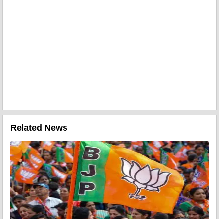
Related News