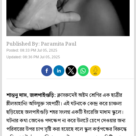
Published By: Paramita Paul
Posted: 08:33 PM Jul 05, 2025
Updated: 08:36 PM Jul 05, 2025
শান্তনু দাস, জলপাইগুড়ি:
ক্লাসরুমেই অষ্টম শ্রেণির এক ছাত্রীর
শ্লীলতাহানি! অভিযুক্ত সহপাঠী। এই ঘটনাকে কেন্দ্র করে চাঞ্চল্য
ছড়িয়েছে জলপাইগুড়ি শহর সংলগ্ন একটি ইংরেজি মাধ্যম স্কুলে।
ঘটনার কথা জেনেও পদক্ষেপ না করে উলটে চেপে দেওয়ার জন্য
পরিবারের উপর চাপ সৃষ্টি করা হয়েছে বলে স্কুল কর্তৃপক্ষের বিরুদ্ধে