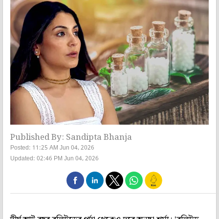
Published By: Sandipta Bhanja
Posted: 11:25 AM Jun 04, 2026
Updated: 02:46 PM Jun 04, 2026