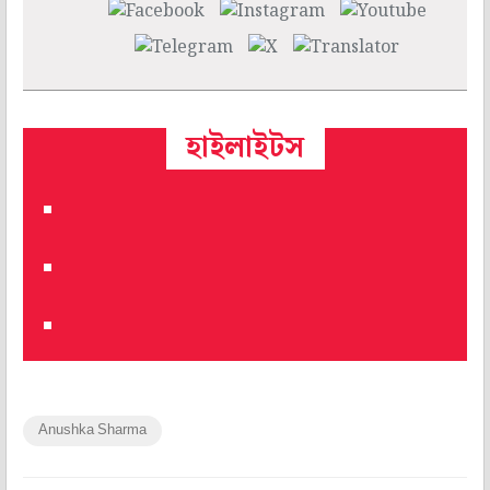
হাইলাইটস
Anushka Sharma