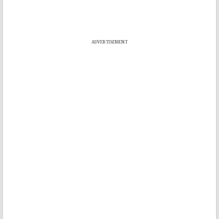
ADVERTISEMENT