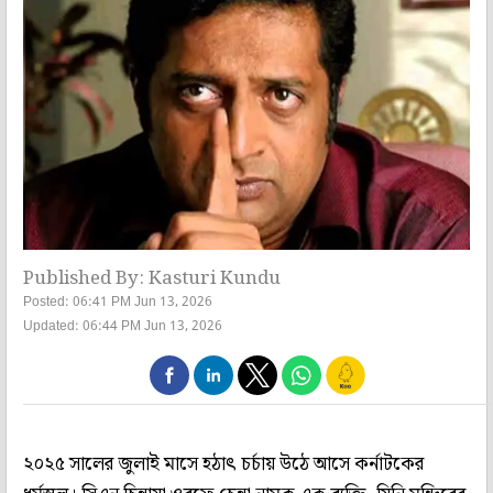
Published By: Kasturi Kundu
Posted: 06:41 PM Jun 13, 2026
Updated: 06:44 PM Jun 13, 2026
২০২৫ সালের জুলাই মাসে হঠাৎ চর্চায় উঠে আসে কর্নাটকের