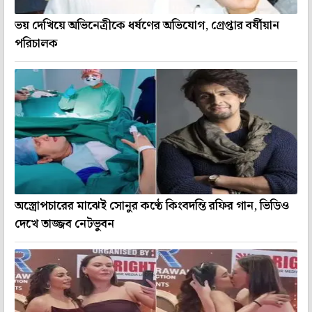
ভয় দেখিয়ে অভিনেত্রীকে ধর্ষণের অভিযোগ, গ্রেপ্তার বর্ষীয়ান
পরিচালক
অস্ত্রোপচারের মাঝেই সোনুর কণ্ঠে কিংবদন্তি রফির গান, ভিডিও
দেখে তাজ্জব নেটভুবন