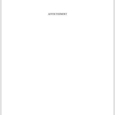
ADVERTISEMENT