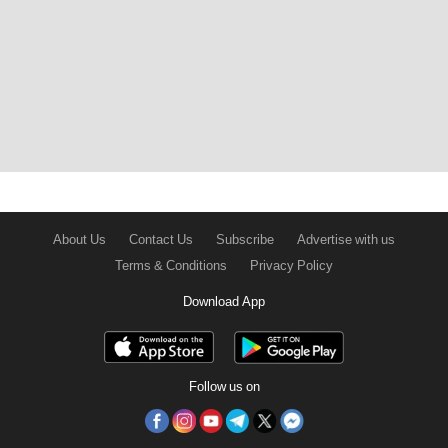
About Us
Contact Us
Subscribe
Advertise with us
Terms & Conditions
Privacy Policy
Download App
Follow us on