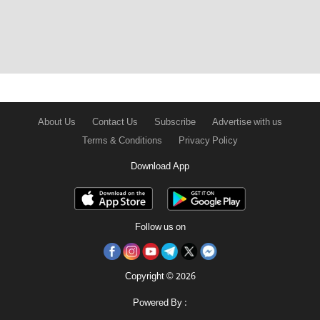
About Us
Contact Us
Subscribe
Advertise with us
Terms & Conditions
Privacy Policy
Download App
Follow us on
Copyright © 2026
Powered By :