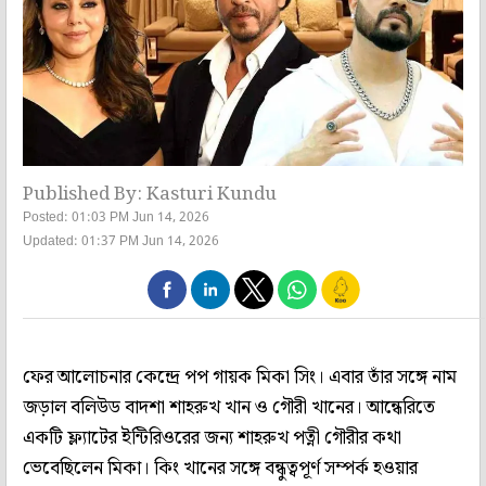
Published By: Kasturi Kundu
Posted: 01:03 PM Jun 14, 2026
Updated: 01:37 PM Jun 14, 2026
ফের আলোচনার কেন্দ্রে পপ গায়ক মিকা সিং। এবার তাঁর সঙ্গে নাম
জড়াল বলিউড বাদশা শাহরুখ খান ও গৌরী খানের। আন্ধেরিতে
একটি ফ্ল্যাটের ইন্টিরিওরের জন্য শাহরুখ পত্নী গৌরীর কথা
ভেবেছিলেন মিকা। কিং খানের সঙ্গে বন্ধুত্বপূর্ণ সম্পর্ক হওয়ার