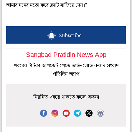
আমার মনের মতো করে ফ্ল্যাট সাজিয়ে দেন।"
Subscribe
Sangbad Pratidin News App
খবরের টাটকা আপডেট পেতে ডাউনলোড করুন সংবাদ
প্রতিদিন অ্যাপ
নিয়মিত খবরে থাকতে ফলো করুন