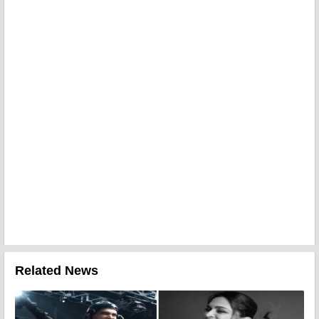
Related News