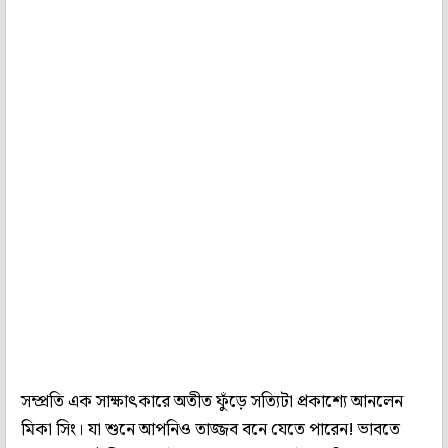
সম্প্রতি এক সাক্ষাৎকারে অতীত ফুঁড়ে সত্যিটা প্রকাশ্যে আনলেন
মিকা সিং। যা শুনে আপনিও তাজ্জব বনে যেতে পারেন! ভাবতে