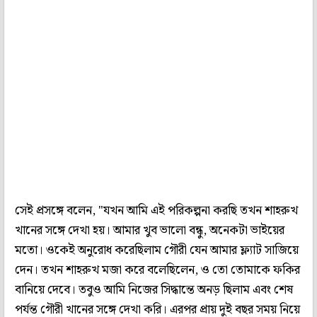
সেই প্রসঙ্গে বলেন, "যখন আমি এই পরিকল্পনা করছি তখন শাহরুখ
খানের সঙ্গে দেখা হয়। আমার খুব ভালো বন্ধু, অনেকটা ভাইয়ের
মতো। ওকেই অনুরোধ করেছিলাম গৌরী যেন আমার ফ্ল্যাট সাজিয়ে
দেন। তখন শাহরুখ মজা করে বলেছিলেন, ও তো তোমাকে ফকির
বানিয়ে দেবে। তবুও আমি নিজের সিদ্ধান্তে অনড় ছিলাম এবং শেষ
পর্যন্ত গৌরী খানের সঙ্গে দেখা করি। এরপর প্রায় দুই বছর সময় নিয়ে