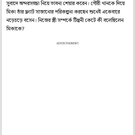
সুবাদে অন্দরসজ্জা নিয়ে ভাবনা শেয়ার করেন। গৌরী খানকে দিয়ে
মিকা তাঁর ফ্ল্যাট সাজানোর পরিকল্পনা করছেন শুনেই একেবারে
নড়েচড়ে বসেন। নিজের স্ত্রী সম্পর্কে টিপ্পনী কেটে কী বলেছিলেন
মিকাকে?
ADVERTISEMENT