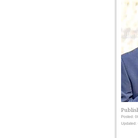
Publis
Posted: 0
Updated: 