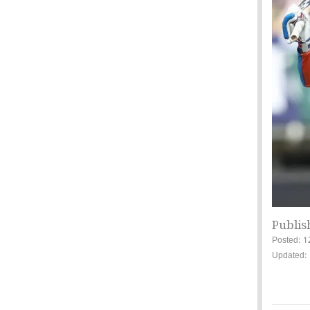
Publis
Posted: 1
Updated: 