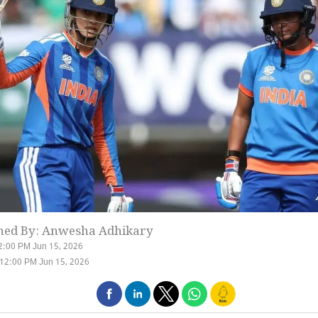
hed By: Anwesha Adhikary
2:00 PM Jun 15, 2026
12:00 PM Jun 15, 2026