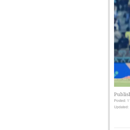
Publis
Posted: 1
Updated: