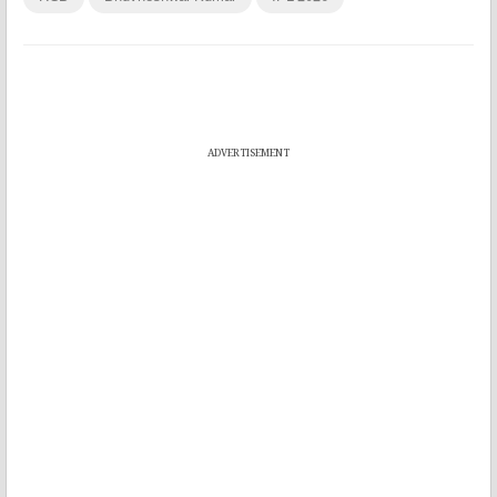
ADVERTISEMENT