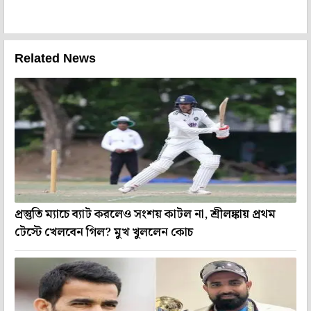
Related News
প্রস্তুতি ম্যাচে ব্যাট করলেও সংশয় কাটল না, শ্রীলঙ্কায় প্রথম
টেস্টে খেলবেন গিল? মুখ খুললেন কোচ