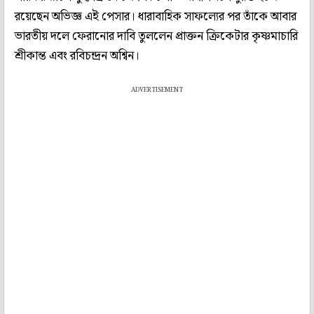
রয়েছেন অভিজ্ঞ এই পেসার। ধারাবাহিক সাফল্যের পর তাঁকে আবার
ভারতীয় দলে ফেরানোর দাবি তুললেন প্রাক্তন ক্রিকেটার কৃষ্ণমাচারি
শ্রীকান্ত এবং রবিচন্দ্রন অশ্বিন।
ADVERTISEMENT