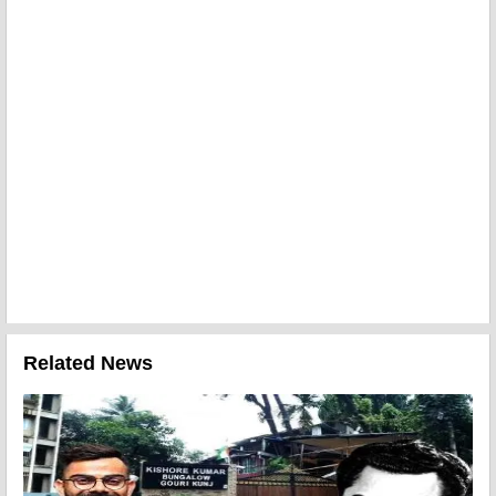
Related News