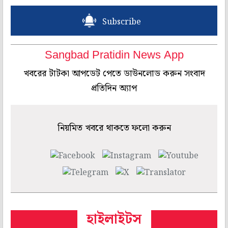
Subscribe
Sangbad Pratidin News App
খবরের টাটকা আপডেট পেতে ডাউনলোড করুন সংবাদ
প্রতিদিন অ্যাপ
নিয়মিত খবরে থাকতে ফলো করুন
হাইলাইটস