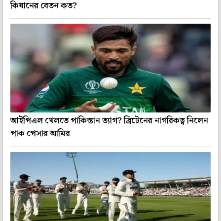
কিষানের বেতন কত?
আইপিএল খেলতে পাকিস্তান ত্যাগ? ব্রিটেনের নাগরিকত্ব নিলেন
পাক পেসার আমির