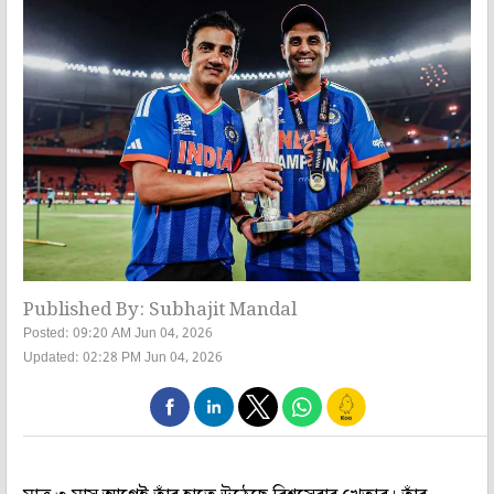
Published By: Subhajit Mandal
Posted: 09:20 AM Jun 04, 2026
Updated: 02:28 PM Jun 04, 2026