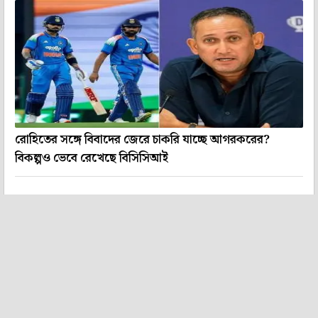
রোহিতের সঙ্গে বিবাদের জেরে চাকরি যাচ্ছে আগরকরের?
বিকল্পও ভেবে রেখেছে বিসিসিআই