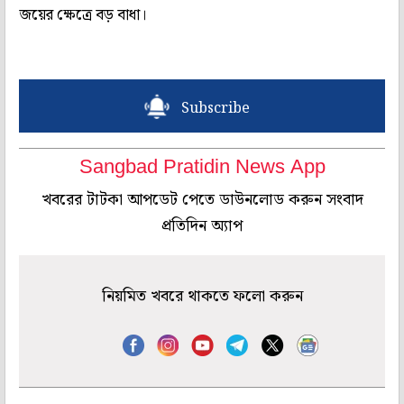
জয়ের ক্ষেত্রে বড় বাধা।
Subscribe
Sangbad Pratidin News App
খবরের টাটকা আপডেট পেতে ডাউনলোড করুন সংবাদ
প্রতিদিন অ্যাপ
নিয়মিত খবরে থাকতে ফলো করুন