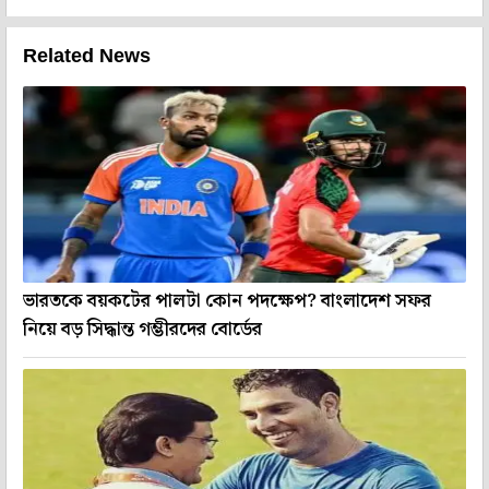
Related News
ভারতকে বয়কটের পালটা কোন পদক্ষেপ? বাংলাদেশ সফর
নিয়ে বড় সিদ্ধান্ত গম্ভীরদের বোর্ডের