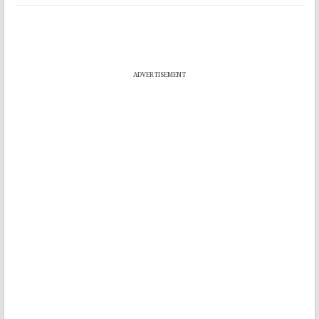
ADVERTISEMENT