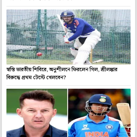
স্বস্তি ভারতীয় শিবিরে, অনুশীলনে ফিরলেন গিল, শ্রীলঙ্কার
বিরুদ্ধে প্রথম টেস্টে খেলবেন?