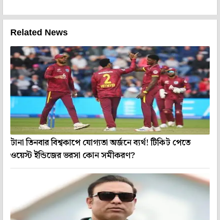
Related News
টানা তিনবার বিশ্বকাপে যোগ্যতা অর্জনে ব্যর্থ! টিকিট পেতে
ওয়েস্ট ইন্ডিজের ভরসা কোন সমীকরণ?