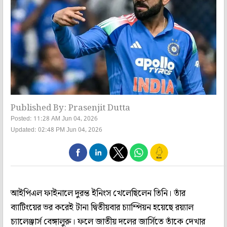
Published By: Prasenjit Dutta
Posted: 11:28 AM Jun 04, 2026
Updated: 02:48 PM Jun 04, 2026
আইপিএল ফাইনালে দুরন্ত ইনিংস খেলেছিলেন তিনি। তাঁর
ব্যাটিংয়ের ভর করেই টানা দ্বিতীয়বার চ্যাম্পিয়ন হয়েছে রয়্যাল
চ্যালেঞ্জার্স বেঙ্গালুরু। ফলে জাতীয় দলের জার্সিতে তাঁকে দেখার