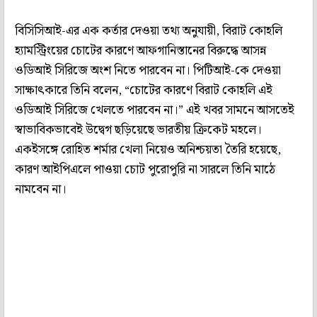
বিসিসিআই-এর এক কর্তার দেওয়া তথ্য অনুযায়ী, বিরাট কোহলি
হ্যামস্ট্রিংয়ের চোটের কারণে আফগানিস্তানের বিরুদ্ধে আসন্ন
ওডিআই সিরিজে অংশ নিতে পারবেন না। পিটিআই-কে দেওয়া
সাক্ষাৎকারে তিনি বলেন, “চোটের কারণে বিরাট কোহলি এই
ওডিআই সিরিজে খেলতে পারবেন না।” এই খবর সামনে আসতেই
স্বাভাবিকভাবেই উদ্বেগ ছড়িয়েছে ভারতীয় ক্রিকেট মহলে।
একইসঙ্গে রোহিত শর্মার খেলা নিয়েও অনিশ্চয়তা তৈরি হয়েছে,
কারণ আইপিএলে পাওয়া চোট পুরোপুরি না সারলে তিনি মাঠে
নামবেন না।