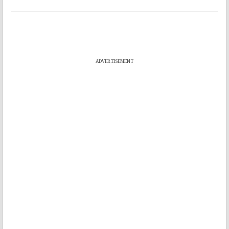
ADVERTISEMENT