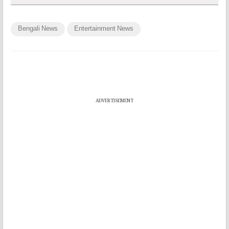
Bengali News
Entertainment News
ADVERTISEMENT