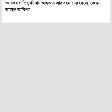
ভয়ংকর গাড়ি দুর্ঘটনায় আহত এ আর রহমানের ছেলে, কেমন
আছেন আমিন?