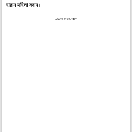
হারান মহিলা ফ্যান।
ADVERTISEMENT