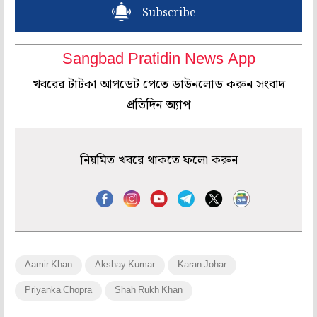
Subscribe
Sangbad Pratidin News App
খবরের টাটকা আপডেট পেতে ডাউনলোড করুন সংবাদ
প্রতিদিন অ্যাপ
নিয়মিত খবরে থাকতে ফলো করুন
Aamir Khan
Akshay Kumar
Karan Johar
Priyanka Chopra
Shah Rukh Khan