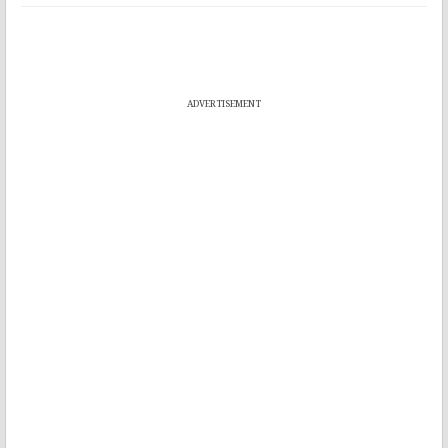
ADVERTISEMENT