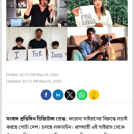
Posted: 02:53 PM May 05, 2020
Updated: 02:53 PM May 05, 2020
সংবাদ প্রতিদিন ডিজিটাল ডেস্ক:
করোনা ভাইরাসের বিরুদ্ধে লড়াই
করছে গোটা দেশ। চলছে লকডাউন। প্রাণঘাতী এই ভাইরাস থেকে