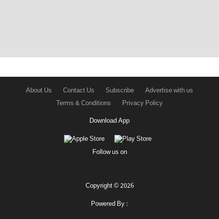
About Us
Contact Us
Subscribe
Advertise with us
Terms & Conditions
Privacy Policy
Download App
Follow us on
Copyright © 2026
Powered By :