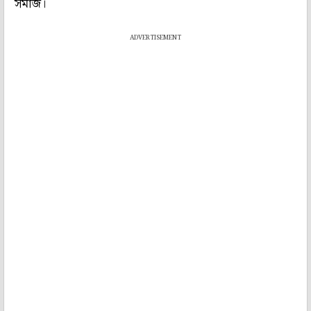
সমাজ।
ADVERTISEMENT