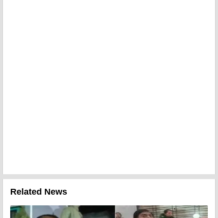
Related News