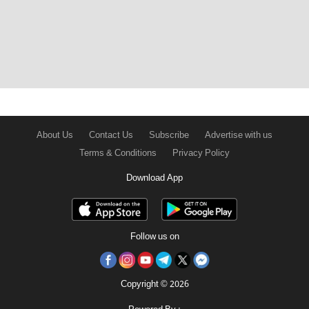
About Us
Contact Us
Subscribe
Advertise with us
Terms & Conditions
Privacy Policy
Download App
Follow us on
Copyright © 2026