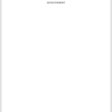
ADVERTISEMENT