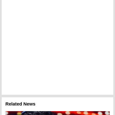
Related News