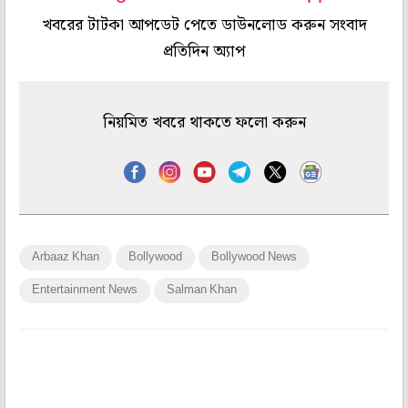
খবরের টাটকা আপডেট পেতে ডাউনলোড করুন সংবাদ
প্রতিদিন অ্যাপ
নিয়মিত খবরে থাকতে ফলো করুন
Arbaaz Khan
Bollywood
Bollywood News
Entertainment News
Salman Khan