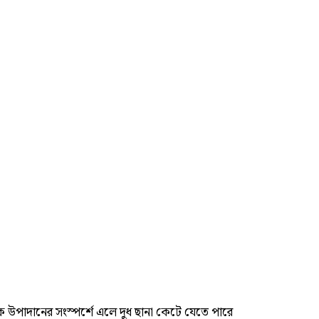
ক উপাদানের সংস্পর্শে এলে দুধ ছানা কেটে যেতে পারে