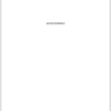
ADVERTISEMENT