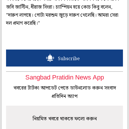
জবি জাস্টিন, ধীরাজ সিংরা। চ্যাম্পিয়ন হয়ে কোচ কিবু বলেন,
"দারুণ লাগছে। গোটা মরশুম জুড়ে দারুণ খেলেছি। আমরা সেরা
দল প্রমাণ করেছি।"
Subscribe
Sangbad Pratidin News App
খবরের টাটকা আপডেট পেতে ডাউনলোড করুন সংবাদ
প্রতিদিন অ্যাপ
নিয়মিত খবরে থাকতে ফলো করুন