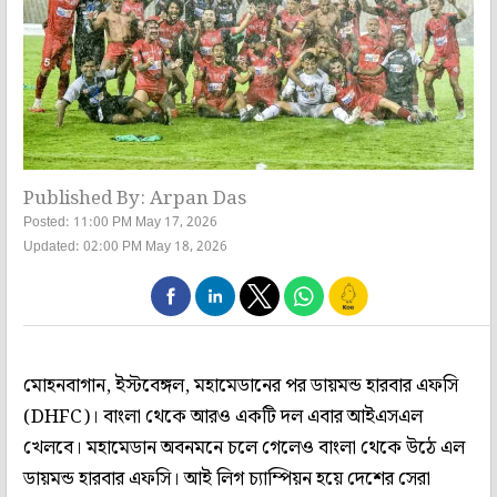
Published By: Arpan Das
Posted: 11:00 PM May 17, 2026
Updated: 02:00 PM May 18, 2026
মোহনবাগান, ইস্টবেঙ্গল, মহামেডানের পর ডায়মন্ড হারবার এফসি
(DHFC)। বাংলা থেকে আরও একটি দল এবার আইএসএল
খেলবে। মহামেডান অবনমনে চলে গেলেও বাংলা থেকে উঠে এল
ডায়মন্ড হারবার এফসি। আই লিগ চ্যাম্পিয়ন হয়ে দেশের সেরা