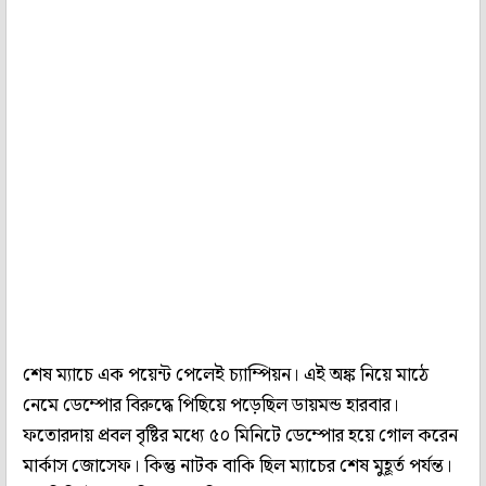
শেষ ম্যাচে এক পয়েন্ট পেলেই চ্যাম্পিয়ন। এই অঙ্ক নিয়ে মাঠে
নেমে ডেম্পোর বিরুদ্ধে পিছিয়ে পড়েছিল ডায়মন্ড হারবার।
ফতোরদায় প্রবল বৃষ্টির মধ্যে ৫০ মিনিটে ডেম্পোর হয়ে গোল করেন
মার্কাস জোসেফ। কিন্তু নাটক বাকি ছিল ম্যাচের শেষ মুহূর্ত পর্যন্ত।