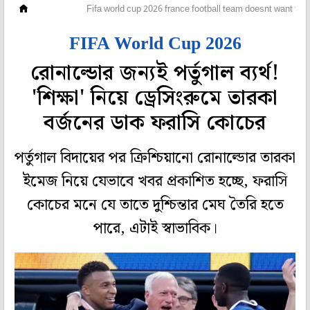
ফুটবল
Fifa world cup 2026 france football team doesnt want to 
FIFA World Cup 2026
রোনাল্ডোর জন্যই পর্তুগাল ব্যর্থ!
'শিক্ষা' নিয়ে ড্রেসিংরুমে তারকা
বর্জনের ডাক ফরাসি কোচের
পর্তুগাল বিদায়ের পর ক্রিশ্চিয়ানো রোনাল্ডোর তারকা
ইমেজ নিয়ে যেভাবে খবর প্রকাশিত হচ্ছে, ফরাসি
কোচের মনে যে তাতে দুশ্চিন্তার মেঘ তৈরি হতে
পারে, এটাই স্বাভাবিক।