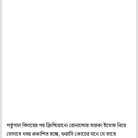
পর্তুগাল বিদায়ের পর ক্রিশ্চিয়ানো রোনাল্ডোর তারকা ইমেজ নিয়ে
যেভাবে খবর প্রকাশিত হচ্ছে, ফরাসি কোচের মনে যে তাতে