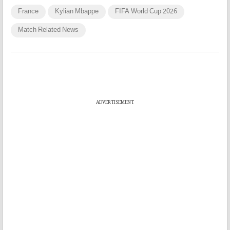
France
Kylian Mbappe
FIFA World Cup 2026
Match Related News
ADVERTISEMENT