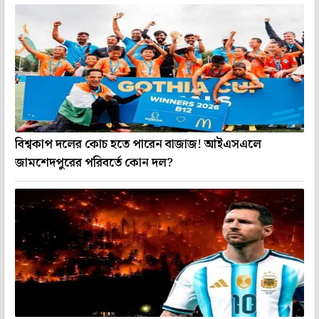
বিশ্বকাপ দলের কোচ হতে পারেন বাজাজ! আইএসএলে
জামশেদপুরের পরিবর্তে কোন দল?