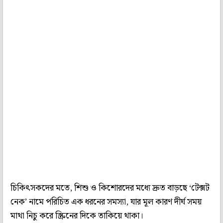
চিকিৎসকদের মতে, শিশু ও কিশোরদের মধ্যে দ্রুত বাড়ছে ‘টেক্সট
নেক’ নামে পরিচিত এক ধরনের সমস্যা, যার মূল কারণ দীর্ঘ সময়
মাথা নিচু করে স্ক্রিনের দিকে তাকিয়ে থাকা।