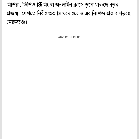
মিডিয়া, ভিডিও স্ট্রিমিং বা অনলাইন ক্লাসে ডুবে থাকছে নতুন
প্রজন্ম। দেখতে নিরীহ অভ্যাস মনে হলেও এর নিঃশব্দ প্রভাব পড়ছে
মেরুদণ্ডে।
ADVERTISEMENT