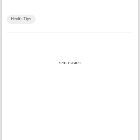
Health Tips
ADVERTISEMENT