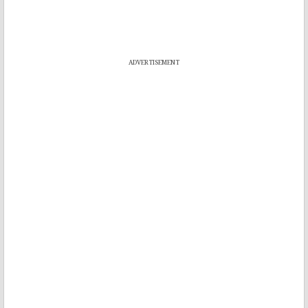
ADVERTISEMENT