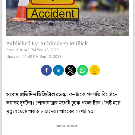
Published By: Subhodeep Mullick
Posted: 01:42 PM Sep 13, 2025
Updated: 01:42 PM Sep 13, 2025
সংবাদ প্রতিদিন ডিজিটাল ডেস্ক:
কর্নাটকে গণপতি বিসর্জনে
ভয়াবহ দুর্ঘটনা। শোভাযাত্রার মধ্যেই ঢুকে পড়ল ট্রাক। পিষ্ট হয়ে
মৃত্যু হয়েছে অন্তত ৮ জনের। আহতের সংখ্যা ২৫।
ADVERTISEMENT