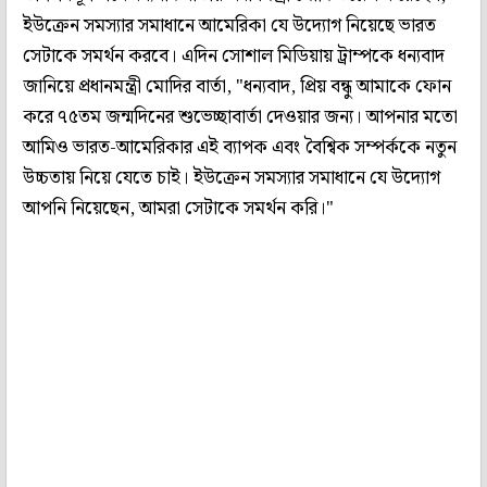
ইউক্রেন সমস্যার সমাধানে আমেরিকা যে উদ্যোগ নিয়েছে ভারত
সেটাকে সমর্থন করবে। এদিন সোশাল মিডিয়ায় ট্রাম্পকে ধন্যবাদ
জানিয়ে প্রধানমন্ত্রী মোদির বার্তা, "ধন্যবাদ, প্রিয় বন্ধু আমাকে ফোন
করে ৭৫তম জন্মদিনের শুভেচ্ছাবার্তা দেওয়ার জন্য। আপনার মতো
আমিও ভারত-আমেরিকার এই ব্যাপক এবং বৈশ্বিক সম্পর্ককে নতুন
উচ্চতায় নিয়ে যেতে চাই। ইউক্রেন সমস্যার সমাধানে যে উদ্যোগ
আপনি নিয়েছেন, আমরা সেটাকে সমর্থন করি।"