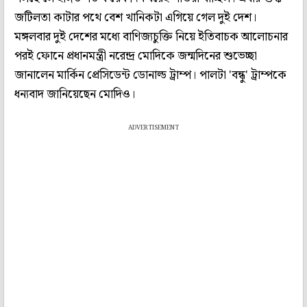
জটিলতা কাটার পথে বেশ খানিকটা এগিয়ে গেল দুই দেশ।
মঙ্গলবার দুই দেশের মধ্যে বাণিজ্যচুক্তি নিয়ে ইতিবাচক আলোচনার
পরই ফোনে প্রধানমন্ত্রী নরেন্দ্র মোদিকে জন্মদিনের শুভেচ্ছা
জানালেন মার্কিন প্রেসিডেন্ট ডোনাল্ড ট্রাম্প। পালটা 'বন্ধু' ট্রাম্পকে
ধন্যবাদ জানিয়েছেন মোদিও।
ADVERTISEMENT