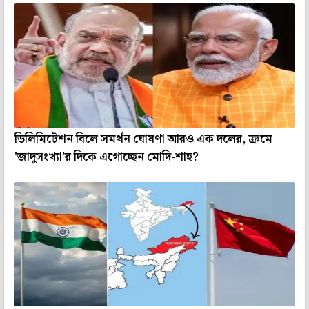
ডিলিমিটেশন বিলে সমর্থন ঘোষণা আরও এক দলের, ক্রমে
'জাদুসংখ্যা'র দিকে এগোচ্ছেন মোদি-শাহ?