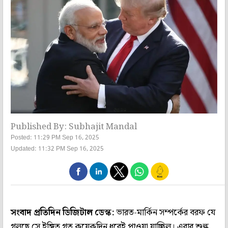
Published By: Subhajit Mandal
Posted: 11:29 PM Sep 16, 2025
Updated: 11:32 PM Sep 16, 2025
সংবাদ প্রতিদিন ডিজিটাল ডেস্ক:
ভারত-মার্কিন সম্পর্কের বরফ যে
গলছে সে ইঙ্গিত গত কয়েকদিন ধরেই পাওয়া যাচ্ছিল। এবার শুল্ক