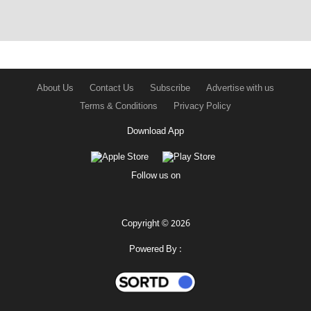
About Us
Contact Us
Subscribe
Advertise with us
Terms & Conditions
Privacy Policy
Download App
Follow us on
Copyright © 2026
Powered By :