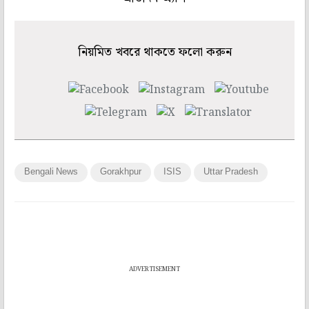
নিয়মিত খবরে থাকতে ফলো করুন
Bengali News
Gorakhpur
ISIS
Uttar Pradesh
ADVERTISEMENT