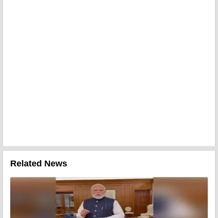
Related News