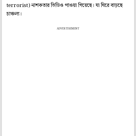
terrorist) নাশকতার ভিডিও পাওয়া গিয়েছে। যা ঘিরে বাড়ছে
চাঞ্চল্য।
ADVERTISEMENT