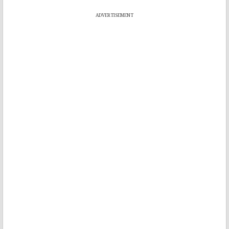
ADVERTISEMENT