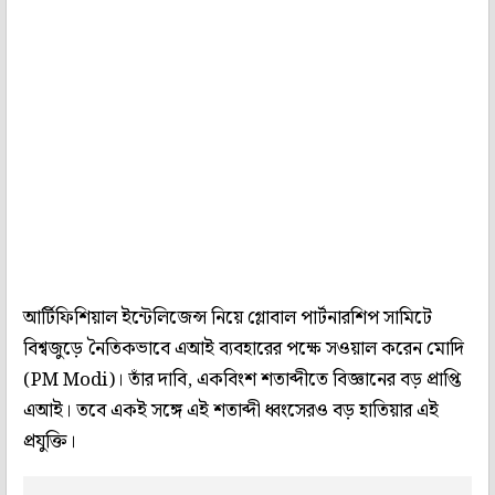
আর্টিফিশিয়াল ইন্টেলিজেন্স নিয়ে গ্লোবাল পার্টনারশিপ সামিটে
বিশ্বজুড়ে নৈতিকভাবে এআই ব্যবহারের পক্ষে সওয়াল করেন মোদি
(PM Modi)। তাঁর দাবি, একবিংশ শতাব্দীতে বিজ্ঞানের বড় প্রাপ্তি
এআই। তবে একই সঙ্গে এই শতাব্দী ধ্বংসেরও বড় হাতিয়ার এই
প্রযুক্তি।