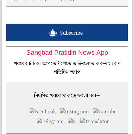
Subscribe
Sangbad Pratidin News App
খবরের টাটকা আপডেট পেতে ডাউনলোড করুন সংবাদ
প্রতিদিন অ্যাপ
নিয়মিত খবরে থাকতে ফলো করুন