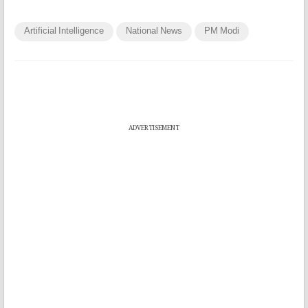
Artificial Intelligence
National News
PM Modi
ADVERTISEMENT