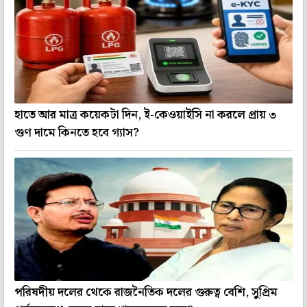
হাতে আর মাত্র কয়েকটা দিন, ই-কেওয়াইসি না করলে প্রায় ৩
গুণ দামে কিনতে হবে গ্যাস?
পরিষদীয় দলের থেকে রাজনৈতিক দলের গুরুত্ব বেশি, সুপ্রিম