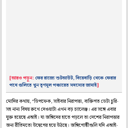
[আরও পড়ুন:
ফের রাজ্যে শুটআউট, বিয়েবাড়ি থেকে ফেরার
পথে গুলিতে খুন তৃণমূল পঞ্চায়েত সদস্যের জামাই
]
মোদির কথায়, “ডিপফেক, সাইবার নিরাপত্তা, ব্যক্তিগত ডেটা চুরি-
সহ নানা বিষয় রুখে দেওয়াটা এখন বড় চ্যালেঞ্জ। এর সঙ্গে এবার
যুক্ত হয়েছে এআই। যা জঙ্গিদের হাতে পড়লে তা দেশের নিরাপত্তার
জন্য রীতিমতো উদ্বেগের হয়ে উঠছে। জঙ্গিগোষ্ঠীগুলি যদি এআই-