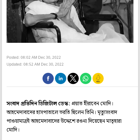
Posted: 08:02 AM Dec 30, 2022
Updated: 08:52 AM Dec 30, 2022
সংবাদ প্রতিদিন ডিজিটাল ডেস্ক:
প্রয়াত হীরাবেন মোদি।
আহমেদাবাদের হাসপাতালে ভরতি ছিলেন তিনি। মৃত্যুসংবাদ
পাওয়ামাত্রই আহমেদাবাদের উদ্দেশে রওনা দিয়েছেন মাতৃহারা
মোদি।