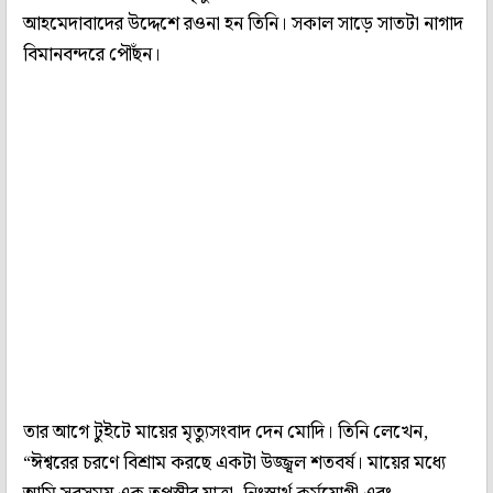
আহমেদাবাদের উদ্দেশে রওনা হন তিনি। সকাল সাড়ে সাতটা নাগাদ
বিমানবন্দরে পৌঁছন।
তার আগে টুইটে মায়ের মৃত্যুসংবাদ দেন মোদি। তিনি লেখেন,
“ঈশ্বরের চরণে বিশ্রাম করছে একটা উজ্জ্বল শতবর্ষ। মায়ের মধ্যে