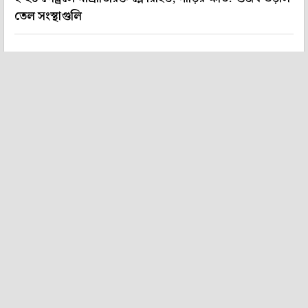
তেল সংস্থাগুলি