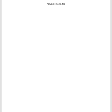
ADVERTISEMENT