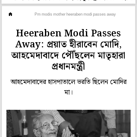
দেশ
Pm modis mother heeraben modi passes away
Heeraben Modi Passes
Away: প্রয়াত হীরাবেন মোদি,
আহমেদাবাদে পৌঁছলেন মাতৃহারা
প্রধানমন্ত্রী
আহমেদাবাদের হাসপাতালে ভরতি ছিলেন মোদির
মা।