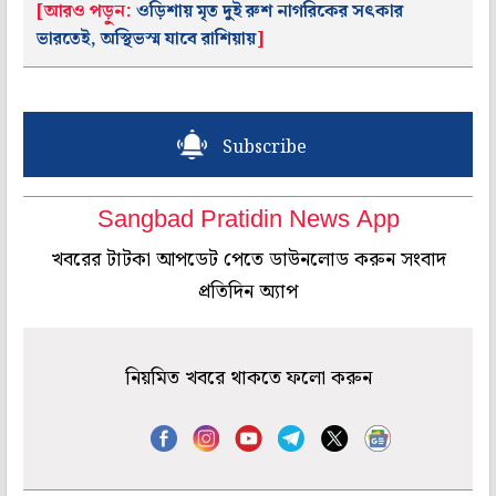
[আরও পড়ুন:
ওড়িশায় মৃত দুই রুশ নাগরিকের সৎকার
ভারতেই, অস্থিভস্ম যাবে রাশিয়ায়
]
Subscribe
Sangbad Pratidin News App
খবরের টাটকা আপডেট পেতে ডাউনলোড করুন সংবাদ
প্রতিদিন অ্যাপ
নিয়মিত খবরে থাকতে ফলো করুন