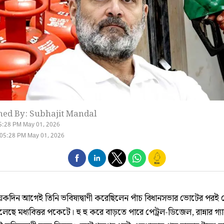
hed By: Subhajit Mandal
5:28 PM May 01, 2026
 05:28 PM May 01, 2026
কদিন আগেই তিনি ভবিষ্যদ্বাণী করেছিলেন পাঁচ বিধানসভার ভোটের পরই
ছে মধ্যবিত্তর পকেটে। হু হু করে বাড়তে পারে পেট্রল-ডিজেল, রান্নার গ্য