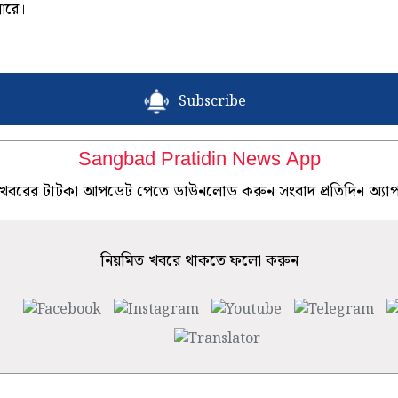
ারে।
Subscribe
Sangbad Pratidin News App
খবরের টাটকা আপডেট পেতে ডাউনলোড করুন সংবাদ প্রতিদিন অ্যা
নিয়মিত খবরে থাকতে ফলো করুন