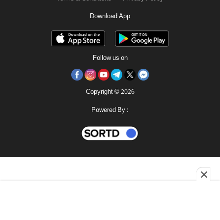
Download App
Follow us on
Copyright © 2026
Powered By :