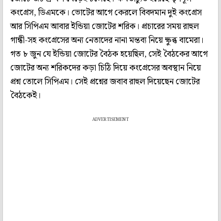
কংগ্রেস, ডিএমকে। ভোটের আগে কেরলে বিবদমান দুই কংগ্রেস
আর সিপিএম আবার ইন্ডিয়া জোটের শরিক। প্রচারের সময় রাহুল
গান্ধী-সহ কংগ্রেসের অন্য নেতাদের নানা মন্তব্য নিয়ে ক্ষুব্ধ বামেরা।
গত ৮ জুন যে ইন্ডিয়া জোটের বৈঠক হয়েছিল, সেই বৈঠকের আগে
জোটের অন্য শরিকদের কড়া চিঠি দিয়ে কংগ্রেসের অবস্থান নিয়ে
প্রশ্ন তোলে সিপিএম। সেই প্রশ্নের জবাব রাহুল দিয়েছেন জোটের
বৈঠকেই।
ADVERTISEMENT