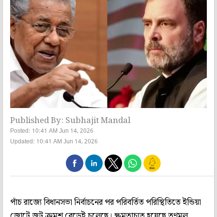
Published By: Subhajit Mandal
Posted: 10:41 AM Jun 14, 2026
Updated: 10:41 AM Jun 14, 2026
পাঁচ রাজ্যে বিধানসভা নির্বাচনের পর পরিবর্তিত পরিস্থিতিতে ইন্ডিয়া
জোটে জট ক্রমশ বেড়েই চলেছে। ক্ষমতাচ্যুত হয়েছে তৃণমূল