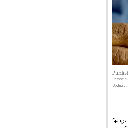
Publis
Posted: 1
Updated:
বিনামূ