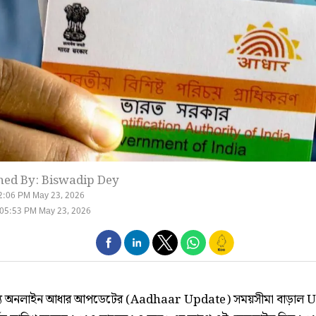
hed By: Biswadip Dey
2:06 PM May 23, 2026
 05:53 PM May 23, 2026
ল্যে অনলাইন আধার আপডেটের (Aadhaar Update) সময়সীমা বাড়াল 