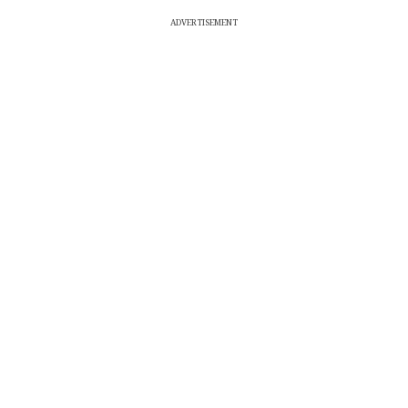
ADVERTISEMENT