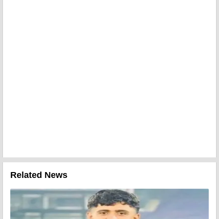
Related News