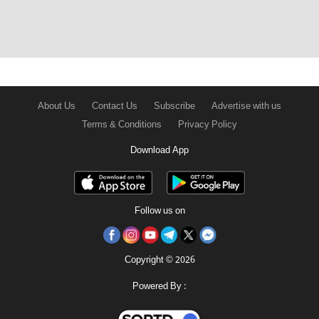
About Us
Contact Us
Subscribe
Advertise with us
Terms & Conditions
Privacy Policy
Download App
Follow us on
Copyright © 2026
Powered By :