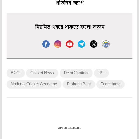
প্রতিদিন অ্যাপ
নিয়মিত খবরে থাকতে ফলো করুন
BCCI
Cricket News
Delhi Capitals
IPL
National Cricket Academy
Rishabh Pant
Team India
ADVERTISEMENT