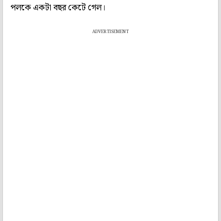
পলকে একটা বছর কেটে গেল।
ADVERTISEMENT