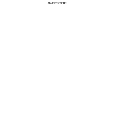
ADVERTISEMENT