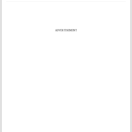
ADVERTISEMENT