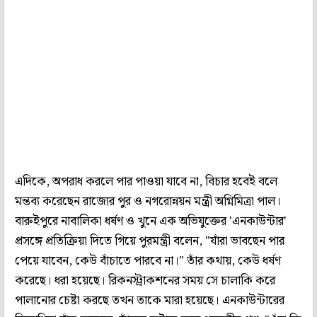
এদিকে, অপরাধ করলে পার পাওয়া যাবে না, বিচার হবেই বলে
মন্তব্য করেছেন রাজ্যের পুর ও নগরোন্নয়ন মন্ত্রী অগ্নিমিত্রা পাল।
বারুইপুরে নাবালিকা ধর্ষণ ও খুনে এক অভিযুক্তের 'এনকাউন্টার'
প্রসঙ্গে প্রতিক্রিয়া দিতে গিয়ে পুরমন্ত্রী বলেন, "যাঁরা ভাবছেন পার
পেয়ে যাবেন, কেউ বাঁচাতে পারবে না।" তাঁর কথায়, কেউ ধর্ষণ
করেছে। ধরা হয়েছে। রিকনস্ট্রাকশনের সময় সে চালাকি করে
পালানোর চেষ্টা করছে তখন তাকে মারা হয়েছে। এনকাউন্টারের