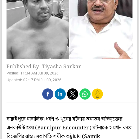
Published By: Tiyasha Sarkar
Posted: 11:34 AM Jul 09, 2026
Updated: 02:17 PM Jul 09, 2026
বারুইপুরে নাবালিকা ধর্ষণ ও খুনের ঘটনায় অন্যতম অভিযুক্তের
এনকাউন্টারের (Baruipur Encounter) ঘটনাকে সমর্থন করে
বিজেপির রাজ্য সভাপতি শমীক ভট্টাচার্য (Samik