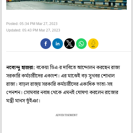
Posted: 05:34 PM Mar 27, 2023
Updated: 05:43 PM Mar 27, 2023
নব্যেন্দু হাজরা:
বকেয়া ডিএ-র দাবিতে আন্দোলন করছেন রাজ্য
সরকারি কর্মচারীদের একাংশ। এর মাঝেই বড় সুখবর শোনাল
রাজ্য। বাড়ল রাজ্য় সরকারি কর্মচারীদের একাধিক ভাতা-সহ
পেনশন। সোমবার নবান্ন থেকে এমনই ঘোষণা করলেন রাজ্যের
মন্ত্রী মানস ভুঁইঞা।
ADVERTISEMENT