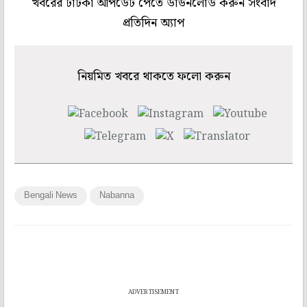
খবরের টাটকা আপডেট পেতে ডাউনলোড করুন সংবাদ
প্রতিদিন অ্যাপ
নিয়মিত খবরে থাকতে ফলো করুন
Bengali News
Nabanna
ADVERTISEMENT