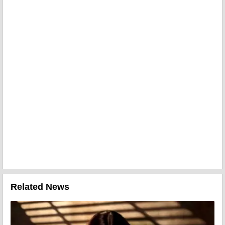
Related News