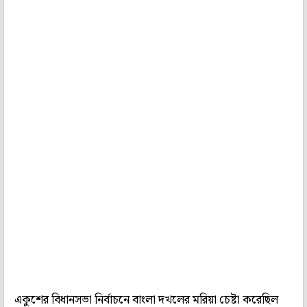
একুশের বিধানসভা নির্বাচনে বাংলা দখলের মরিয়া চেষ্টা করেছিল