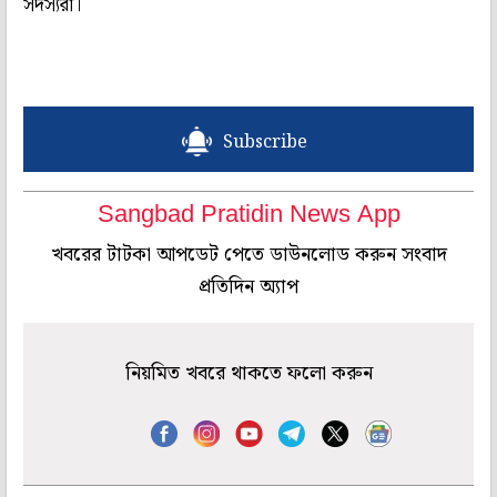
সদস্যরা।
Subscribe
Sangbad Pratidin News App
খবরের টাটকা আপডেট পেতে ডাউনলোড করুন সংবাদ
প্রতিদিন অ্যাপ
নিয়মিত খবরে থাকতে ফলো করুন