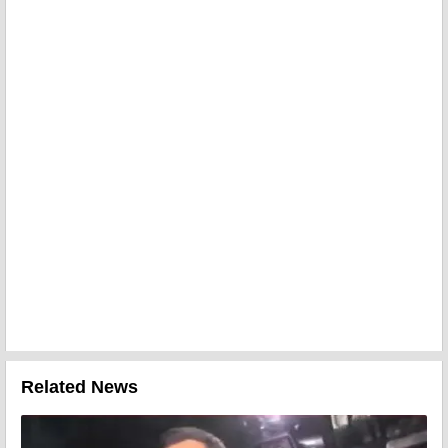
Related News