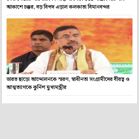
আকাশে চক্কর, বড় বিপদ এড়াল কলকাতা বিমানবন্দর
ভারত ছাড়ো আন্দোলনকে স্মরণ, স্বাধীনতা সংগ্রামীদের বীরত্ব ও
আত্মত্যাগকে কুর্নিশ মুখ্যমন্ত্রীর