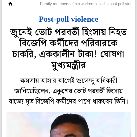
মহানগর
Family members of bjp workers killed in post poll viole
Post-poll violence
জুনেই ভোট পরবর্তী হিংসায় নিহত
বিজেপি কর্মীদের পরিবারকে
চাকরি, এককালীন টাকা! ঘোষণা
মুখ্যমন্ত্রীর
ক্ষমতায় আসার আগেই শুভেন্দু অধিকারী
জানিয়েছিলেন, একুশের ভোট পরবর্তী হিংসায়
রাজ্যে মৃত বিজেপি কর্মীদের পাশে থাকবেন তিনি।