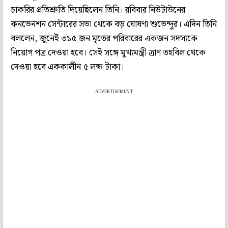
চাকরির প্রতিশ্রুতি দিয়েছিলেন তিনি। রবিবার নিউটাউনের
কনভেনশন সেন্টারের সভা থেকে বড় ঘোষণা শুভেন্দুর। এদিন তিনি
বললেন, জুনেই ৩১৫ জন মৃতের পরিবারের একজন সদস্যকে
নিয়োগ পত্র দেওয়া হবে। সেই সঙ্গে মুখ্যমন্ত্রী ত্রাণ তহবিল থেকে
দেওয়া হবে এককালীন ৫ লক্ষ টাকা।
ADVERTISEMENT