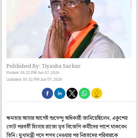
Published By: Tiyasha Sarkar
Posted: 05:22 PM Jun 07, 2026
Updated: 05:32 PM Jun 07, 2026
ক্ষমতায় আসার আগেই শুভেন্দু অধিকারী জানিয়েছিলেন, একুশের
ভোট পরবর্তী হিংসায় রাজ্যে মৃত বিজেপি কর্মীদের পাশে থাকবেন
তিনি। মুখ্যমন্ত্রী পদে শপথ নেওয়ার পর নিহতদের পরিবারকে