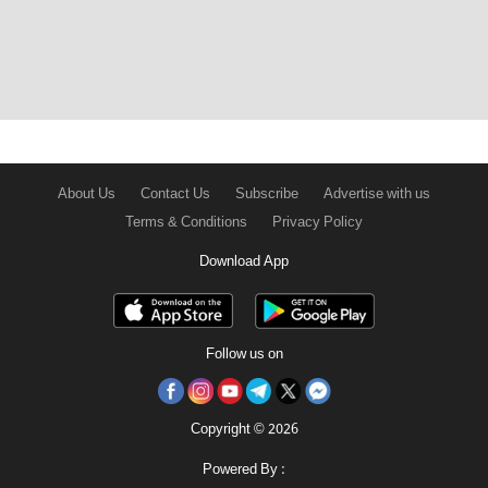
About Us
Contact Us
Subscribe
Advertise with us
Terms & Conditions
Privacy Policy
Download App
Follow us on
Copyright © 2026
Powered By :