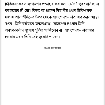
চিকিৎসকের সাসপেনশন প্রত্যাহার করা হল। মেদিনীপুর মেডিক্যাল
কলেজের স্ত্রী রোগ বিভাগের প্রাক্তন বিভাগীয় প্রধান চিকিৎসক
মহম্মদ আলাউদ্দিনের উপর থেকে সাসপেনশন প্রত্যাহার করল স্বাস্থ্য
দপ্তর। তিনি বর্তমানে অবসরপ্রাপ্ত। সাসপেন্ড হওয়ায় তিনি
অবসরকালীন সুযোগ সুবিধা পাচ্ছিলেন না। সাসপেনশন প্রত্যাহার
হওয়ায় এবার তিনি সেই সুযোগ পাবেন।
ADVERTISEMENT