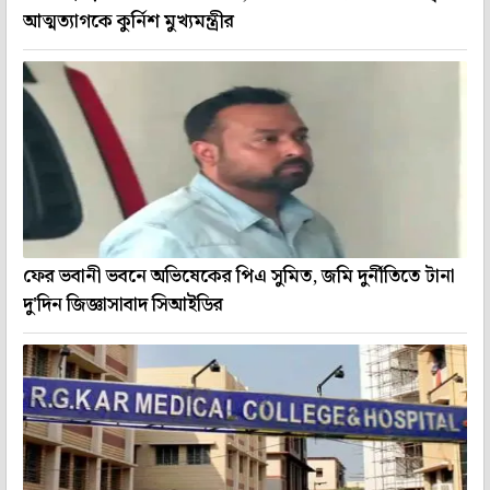
আত্মত্যাগকে কুর্নিশ মুখ্যমন্ত্রীর
ফের ভবানী ভবনে অভিষেকের পিএ সুমিত, জমি দুর্নীতিতে টানা
দু'দিন জিজ্ঞাসাবাদ সিআইডির