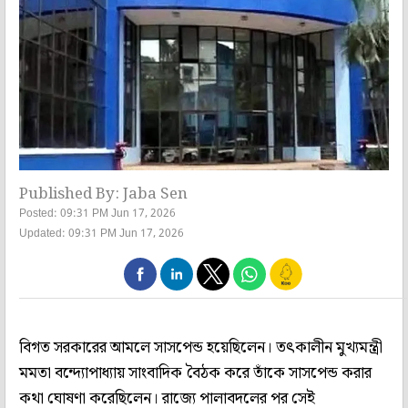
Published By: Jaba Sen
Posted: 09:31 PM Jun 17, 2026
Updated: 09:31 PM Jun 17, 2026
বিগত সরকারের আমলে সাসপেন্ড হয়েছিলেন। তৎকালীন মুখ্যমন্ত্রী
মমতা বন্দ্যোপাধ্যায় সাংবাদিক বৈঠক করে তাঁকে সাসপেন্ড করার
কথা ঘোষণা করেছিলেন। রাজ্যে পালাবদলের পর সেই