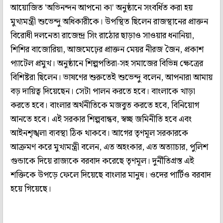
আয়োজিত 'অভিনন্দন আপনো কা' অনুষ্ঠানে সংবর্ধিত করা হয়
মুখ্যমন্ত্রী শুভেন্দু অধিকারীকে। উপস্থিত ছিলেন রাজস্থানের প্রাক্তন
বিরোধী দলনেতা রাজেন্দ্র সিং রাঠোর ছাড়াও সাওয়ার ধনানিয়া,
শিশির বাজোরিয়া, আজমেঢ়ের প্রাক্তন মেয়র নীরজ জৈন, প্রকাশ
প্যাটেল প্রমুখ। অনুষ্ঠানে শিল্পপতিরা-সহ সমাজের বিভিন্ন ক্ষেত্রের
বিশিষ্টরা ছিলেন। ভাষণের শুরুতেই শুভেন্দু বলেন, আপনারা আমায়
বড় দায়িত্ব দিয়েছেন। সেটা পালন করতে হবে। বাংলাকে খাড়া
করতে হবে। বাংলার অর্থনীতিকে মজবুত করতে হবে, বিনিয়োগ
আনতে হবে। এই সরকার শিল্পবান্ধব, স্বচ্ছ জমিনীতি হবে এবং
আইনশৃঙ্খলা ব্যবস্থা ঠিক থাকবে। আগের তৃণমূল সরকারকে
আক্রমণ করে মুখ্যমন্ত্রী বলেন, এত অহংকার, এত অত্যাচার, পুলিশ
গুন্ডাকে দিয়ে রাজ্যকে বরবাদ করেছে তৃণমূল। দুর্নীতিগ্রস্ত এই
শক্তিকে উপড়ে ফেলে দিয়েছে বাংলার মানুষ। ওদের পার্টিও বরবাদ
হয়ে গিয়েছে।