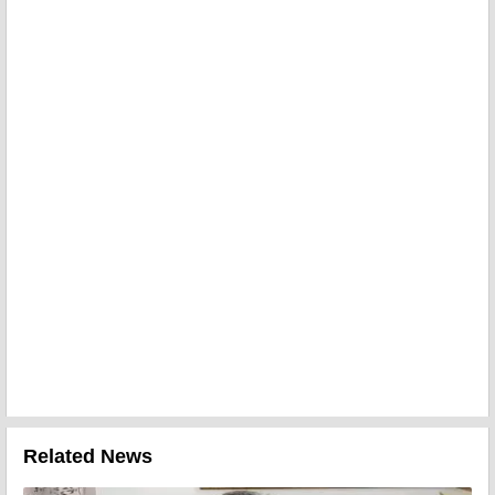
Related News