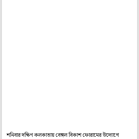
শনিবার দক্ষিণ কলকাতায় বেঙ্গল বিকাশ ফোরামের উদ্যোগে