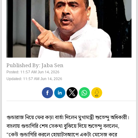
Published By: Jaba Sen
Posted: 11:57 AM Jun 14, 2026
Updated: 11:57 AM Jun 14, 2026
গুন্ডারাজ নিয়ে ফের কড়া বার্তা দিলেন মুখ্যমন্ত্রী শুভেন্দু অধিকারী।
বাংলায় গুন্ডাগিরি শেষ সেকথা বুঝিয়ে দিয়ে শুভেন্দু বললেন,
"কেউ গুন্ডাগিরি করলে হোয়াটসঅ্যাপে একটা মেসেজ করে