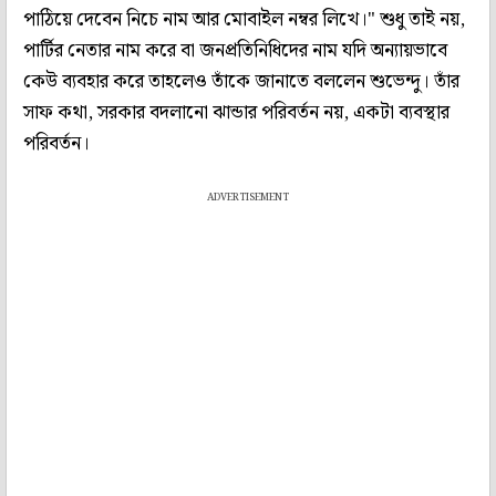
পাঠিয়ে দেবেন নিচে নাম আর মোবাইল নম্বর লিখে।" শুধু তাই নয়,
পার্টির নেতার নাম করে বা জনপ্রতিনিধিদের নাম যদি অন্যায়ভাবে
কেউ ব্যবহার করে তাহলেও তাঁকে জানাতে বললেন শুভেন্দু। তাঁর
সাফ কথা, সরকার বদলানো ঝান্ডার পরিবর্তন নয়, একটা ব্যবস্থার
পরিবর্তন।
ADVERTISEMENT