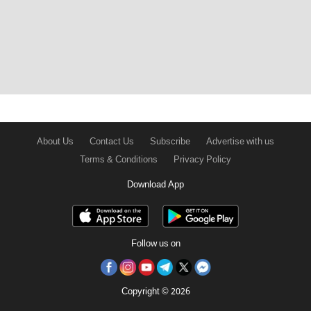
About Us
Contact Us
Subscribe
Advertise with us
Terms & Conditions
Privacy Policy
Download App
Follow us on
Copyright © 2026