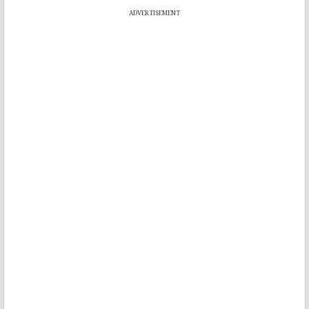
ADVERTISEMENT