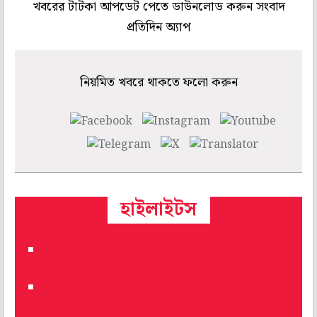
খবরের টাটকা আপডেট পেতে ডাউনলোড করুন সংবাদ
প্রতিদিন অ্যাপ
নিয়মিত খবরে থাকতে ফলো করুন
হাইলাইটস