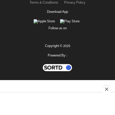
Terms & Conditions
Privacy Policy
Download App
Follow us on
Copyright © 2026
Powered By :